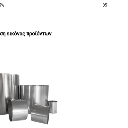
5%
35
ση εικόνας προϊόντων