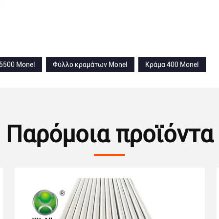
5500 Monel
Φύλλο κραμάτων Monel
Κράμα 400 Monel
Παρόμοια προϊόντα