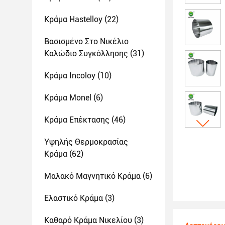
Κράμα Hastelloy
(22)
Βασισμένο Στο Νικέλιο
Καλώδιο Συγκόλλησης
(31)
Κράμα Incoloy
(10)
Κράμα Monel
(6)
Κράμα Επέκτασης
(46)
Υψηλής Θερμοκρασίας
Κράμα
(62)
Μαλακό Μαγνητικό Κράμα
(6)
Ελαστικό Κράμα
(3)
Καθαρό Κράμα Νικελίου
(3)