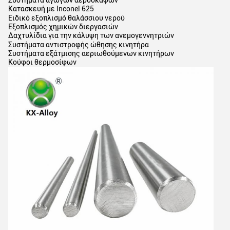
Κατασκευή με Inconel 625
Ειδικό εξοπλισμό θαλάσσιου νερού
Εξοπλισμός χημικών διεργασιών
Δαχτυλίδια για την κάλυψη των ανεμογεννητριών
Συστήματα αντιστροφής ώθησης κινητήρα
Συστήματα εξάτμισης αεριωθούμενων κινητήρων
Κούφοι θερμοσίφων